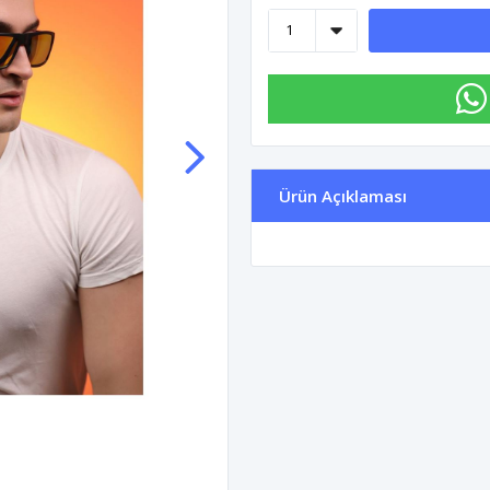
Ürün Açıklaması