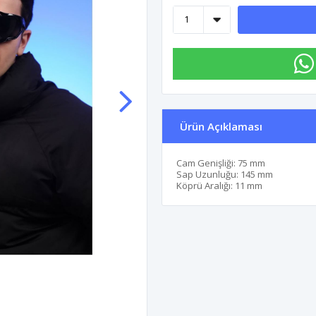
Ürün Açıklaması
Cam Genişliği: 75 mm
Sap Uzunluğu: 145 mm
Köprü Aralığı: 11 mm